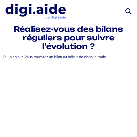
Réalisez-vous des bilans
réguliers pour suivre
l’évolution ?
Oui bien sûr. Vous recevrez un bilan au début de chaque mois.