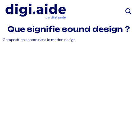
Que signifie sound design ?
Composition sonore dans le motion design