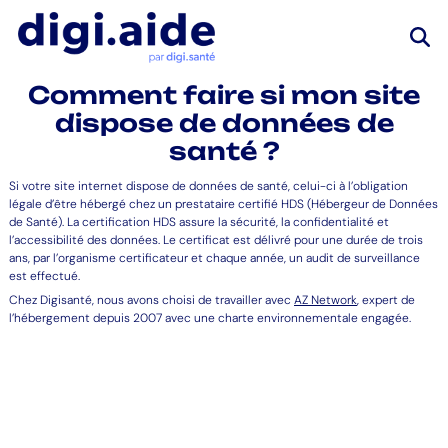
Comment faire si mon site
dispose de données de
santé ?
Si votre site internet dispose de données de santé, celui-ci à l’obligation
légale d’être hébergé chez un prestataire certifié HDS (Hébergeur de Données
de Santé). La certification HDS assure la sécurité, la confidentialité et
l’accessibilité des données. Le certificat est délivré pour une durée de trois
ans, par l’organisme certificateur et chaque année, un audit de surveillance
est effectué.
Chez Digisanté, nous avons choisi de travailler avec
AZ Network
, expert de
l’hébergement depuis 2007 avec une charte environnementale engagée.